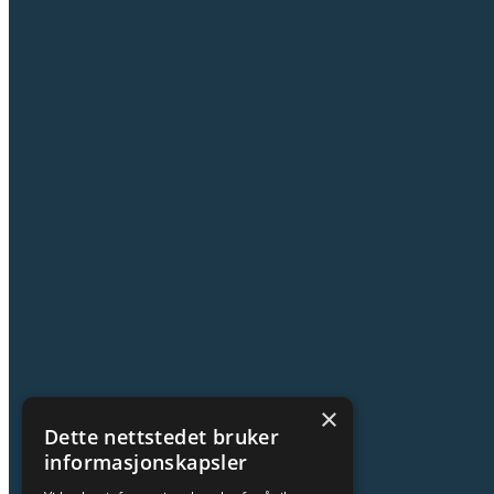
×
Dette nettstedet bruker
informasjonskapsler